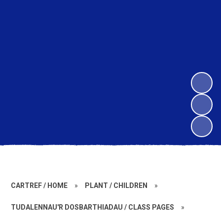
CARTREF / HOME
»
PLANT / CHILDREN
»
TUDALENNAU'R DOSBARTHIADAU / CLASS PAGES
»