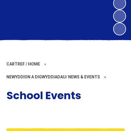
CARTREF / HOME
»
NEWYDDION A DIGWYDDIADAU/ NEWS & EVENTS
»
School Events