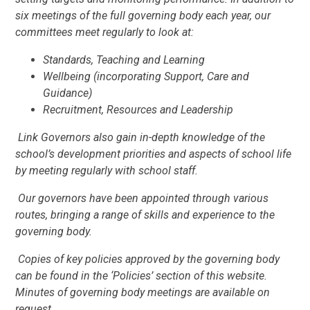
six meetings of the full governing body each year, our
committees meet regularly to look at:
Standards, Teaching and Learning
Wellbeing (incorporating Support, Care and
Guidance)
Recruitment, Resources and Leadership
Link Governors also gain in-depth knowledge of the
school’s development priorities and aspects of school life
by meeting regularly with school staff.
Our governors have been appointed through various
routes, bringing a range of skills and experience to the
governing body.
Copies of key policies approved by the governing body
can be found in the ‘Policies’ section of this website.
Minutes of governing body meetings are available on
request.