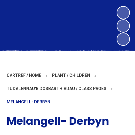
CARTREF / HOME
»
PLANT / CHILDREN
»
TUDALENNAU'R DOSBARTHIADAU / CLASS PAGES
»
MELANGELL- DERBYN
Melangell- Derbyn